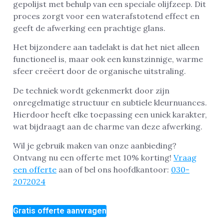
gepolijst met behulp van een speciale olijfzeep. Dit
proces zorgt voor een waterafstotend effect en
geeft de afwerking een prachtige glans.
Het bijzondere aan tadelakt is dat het niet alleen
functioneel is, maar ook een kunstzinnige, warme
sfeer creëert door de organische uitstraling.
De techniek wordt gekenmerkt door zijn
onregelmatige structuur en subtiele kleurnuances.
Hierdoor heeft elke toepassing een uniek karakter,
wat bijdraagt aan de charme van deze afwerking.
Wil je gebruik maken van onze aanbieding?
Ontvang nu een offerte met 10% korting!
Vraag
een offerte
aan of bel ons hoofdkantoor:
030-
2072024
Gratis offerte aanvragen