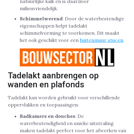
natuurlijke kalk en is daardoor
milieuvriendelijk.
Schimmelwerend
: Door de waterbestendige
eigenschappen helpt tadelakt
schimmelvorming te voorkomen. Dit maakt
het ook geschikt voor een
buitenmuur stucen
.
Tadelakt aanbrengen op
wanden en plafonds
Tadelakt kan worden gebruikt voor verschillende
oppervlakken en toepassingen:
Badkamers en douches
: De
waterbestendigheid en unieke uitstraling
maken tadelakt perfect voor het afwerken van