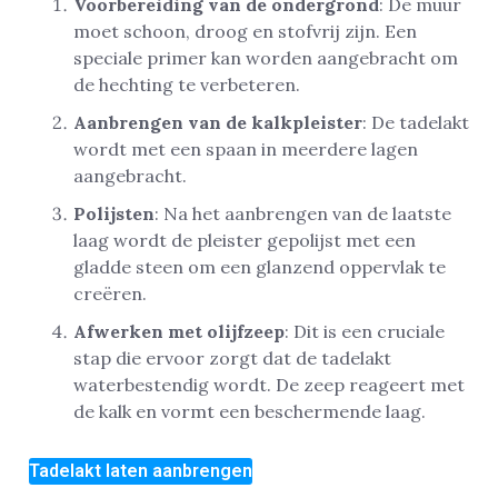
Voorbereiding van de ondergrond
: De muur
moet schoon, droog en stofvrij zijn. Een
speciale primer kan worden aangebracht om
de hechting te verbeteren.
Aanbrengen van de kalkpleister
: De tadelakt
wordt met een spaan in meerdere lagen
aangebracht.
Polijsten
: Na het aanbrengen van de laatste
laag wordt de pleister gepolijst met een
gladde steen om een glanzend oppervlak te
creëren.
Afwerken met olijfzeep
: Dit is een cruciale
stap die ervoor zorgt dat de tadelakt
waterbestendig wordt. De zeep reageert met
de kalk en vormt een beschermende laag.
Tadelakt laten aanbrengen