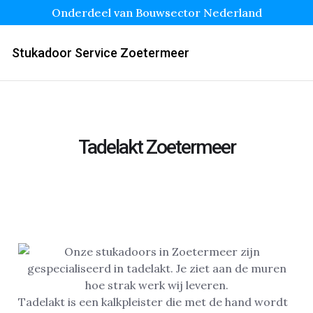
Onderdeel van Bouwsector Nederland
Stukadoor Service Zoetermeer
Tadelakt Zoetermeer
Tadelakt is een kalkpleister die met de hand wordt