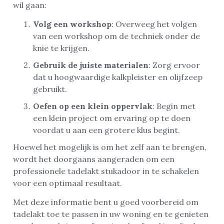
wil gaan:
Volg een workshop
: Overweeg het volgen
van een workshop om de techniek onder de
knie te krijgen.
Gebruik de juiste materialen
: Zorg ervoor
dat u hoogwaardige kalkpleister en olijfzeep
gebruikt.
Oefen op een klein oppervlak
: Begin met
een klein project om ervaring op te doen
voordat u aan een grotere klus begint.
Hoewel het mogelijk is om het zelf aan te brengen,
wordt het doorgaans aangeraden om een
professionele tadelakt stukadoor in te schakelen
voor een optimaal resultaat.
Met deze informatie bent u goed voorbereid om
tadelakt toe te passen in uw woning en te genieten