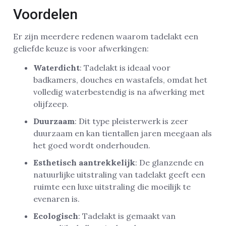
Voordelen
Er zijn meerdere redenen waarom tadelakt een
geliefde keuze is voor afwerkingen:
Waterdicht
: Tadelakt is ideaal voor
badkamers, douches en wastafels, omdat het
volledig waterbestendig is na afwerking met
olijfzeep.
Duurzaam
: Dit type pleisterwerk is zeer
duurzaam en kan tientallen jaren meegaan als
het goed wordt onderhouden.
Esthetisch aantrekkelijk
: De glanzende en
natuurlijke uitstraling van tadelakt geeft een
ruimte een luxe uitstraling die moeilijk te
evenaren is.
Ecologisch
: Tadelakt is gemaakt van