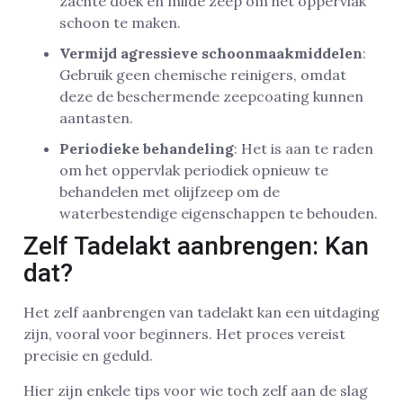
zachte doek en milde zeep om het oppervlak
schoon te maken.
Vermijd agressieve schoonmaakmiddelen
:
Gebruik geen chemische reinigers, omdat
deze de beschermende zeepcoating kunnen
aantasten.
Periodieke behandeling
: Het is aan te raden
om het oppervlak periodiek opnieuw te
behandelen met olijfzeep om de
waterbestendige eigenschappen te behouden.
Zelf Tadelakt aanbrengen: Kan
dat?
Het zelf aanbrengen van tadelakt kan een uitdaging
zijn, vooral voor beginners. Het proces vereist
precisie en geduld.
Hier zijn enkele tips voor wie toch zelf aan de slag