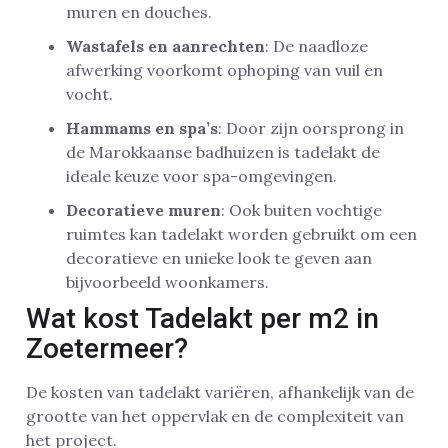
muren en douches.
Wastafels en aanrechten
: De naadloze
afwerking voorkomt ophoping van vuil en
vocht.
Hammams en spa’s
: Door zijn oorsprong in
de Marokkaanse badhuizen is tadelakt de
ideale keuze voor spa-omgevingen.
Decoratieve muren
: Ook buiten vochtige
ruimtes kan tadelakt worden gebruikt om een
decoratieve en unieke look te geven aan
bijvoorbeeld woonkamers.
Wat kost Tadelakt per m2 in
Zoetermeer?
De kosten van tadelakt variëren, afhankelijk van de
grootte van het oppervlak en de complexiteit van
het project.