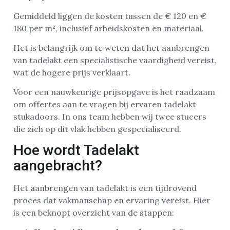
Gemiddeld liggen de kosten tussen de € 120 en €
180 per m², inclusief arbeidskosten en materiaal.
Het is belangrijk om te weten dat het aanbrengen
van tadelakt een specialistische vaardigheid vereist,
wat de hogere prijs verklaart.
Voor een nauwkeurige prijsopgave is het raadzaam
om offertes aan te vragen bij ervaren tadelakt
stukadoors. In ons team hebben wij twee stucers
die zich op dit vlak hebben gespecialiseerd.
Hoe wordt Tadelakt
aangebracht?
Het aanbrengen van tadelakt is een tijdrovend
proces dat vakmanschap en ervaring vereist. Hier
is een beknopt overzicht van de stappen: