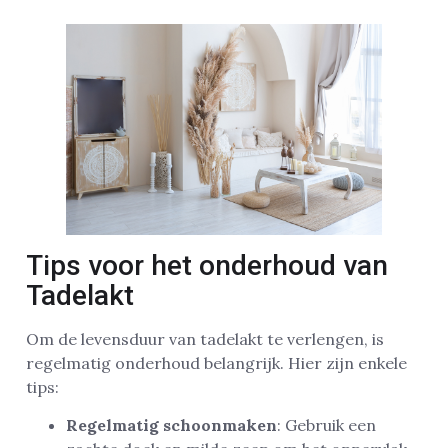
Tips voor het onderhoud van
Tadelakt
Om de levensduur van tadelakt te verlengen, is
regelmatig onderhoud belangrijk. Hier zijn enkele
tips:
Regelmatig schoonmaken
: Gebruik een