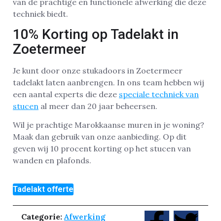
van de prachtige en functionele afwerking die deze
techniek biedt.
10% Korting op Tadelakt in
Zoetermeer
Je kunt door onze stukadoors in Zoetermeer
tadelakt laten aanbrengen. In ons team hebben wij
een aantal experts die deze
speciale techniek van
stucen
al meer dan 20 jaar beheersen.
Wil je prachtige Marokkaanse muren in je woning?
Maak dan gebruik van onze aanbieding. Op dit
geven wij 10 procent korting op het stucen van
wanden en plafonds.
Tadelakt offerte
Categorie:
Afwerking