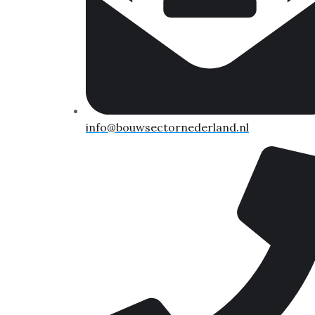
info@bouwsectornederland.nl