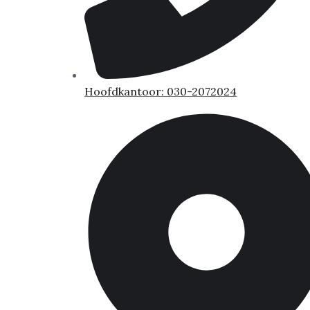
Hoofdkantoor: 030-2072024