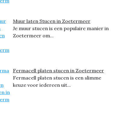
Muur laten Stucen in Zoetermeer
Je muur stucen is een populaire manier in
Zoetermeer om...
Fermacell platen stucen in Zoetermeer
Fermacell platen stucen is een slimme
keuze voor iedereen uit...