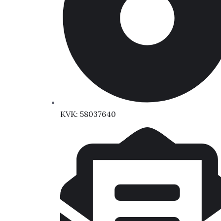
KVK: 58037640