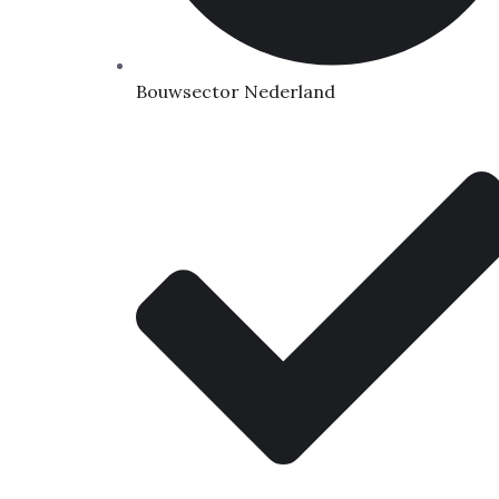
Bouwsector Nederland