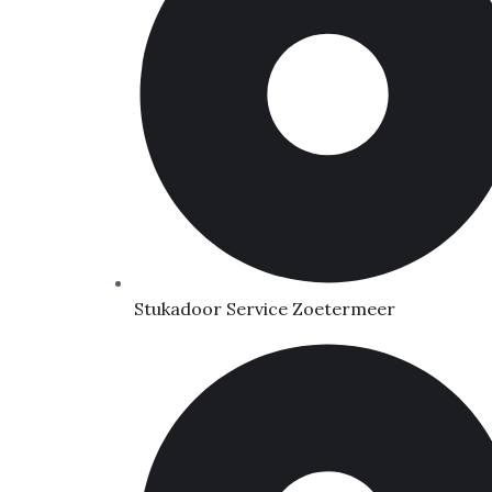
Stukadoor Service Zoetermeer