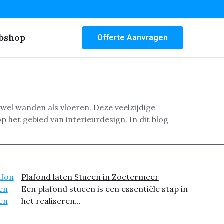
bshop
Offerte Aanvragen
wel wanden als vloeren. Deze veelzijdige
p het gebied van interieurdesign. In dit blog
Plafond laten Stucen in Zoetermeer
Een plafond stucen is een essentiële stap in
het realiseren...