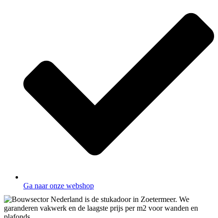
Ga naar onze webshop