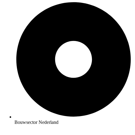
Bouwsector Nederland