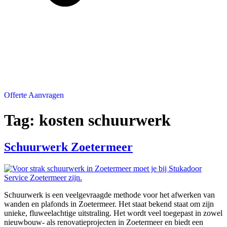
Offerte Aanvragen
Tag:
kosten schuurwerk
Schuurwerk Zoetermeer
Schuurwerk is een veelgevraagde methode voor het afwerken van
wanden en plafonds in Zoetermeer. Het staat bekend staat om zijn
unieke, fluweelachtige uitstraling. Het wordt veel toegepast in zowel
nieuwbouw- als renovatieprojecten in Zoetermeer en biedt een