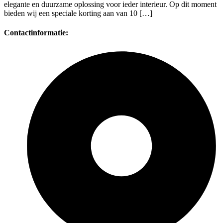
elegante en duurzame oplossing voor ieder interieur. Op dit moment
bieden wij een speciale korting aan van 10 […]
Contactinformatie: