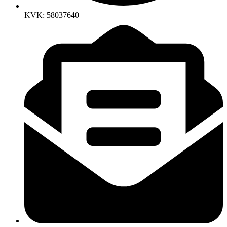
KVK: 58037640