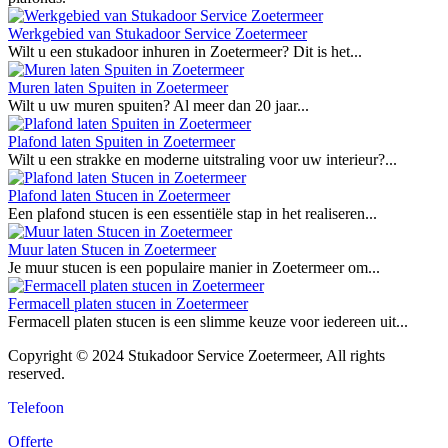
Werkgebied van Stukadoor Service Zoetermeer
Wilt u een stukadoor inhuren in Zoetermeer? Dit is het...
Muren laten Spuiten in Zoetermeer
Wilt u uw muren spuiten? Al meer dan 20 jaar...
Plafond laten Spuiten in Zoetermeer
Wilt u een strakke en moderne uitstraling voor uw interieur?...
Plafond laten Stucen in Zoetermeer
Een plafond stucen is een essentiële stap in het realiseren...
Muur laten Stucen in Zoetermeer
Je muur stucen is een populaire manier in Zoetermeer om...
Fermacell platen stucen in Zoetermeer
Fermacell platen stucen is een slimme keuze voor iedereen uit...
Copyright © 2024 Stukadoor Service Zoetermeer, All rights
reserved.
Telefoon
Offerte