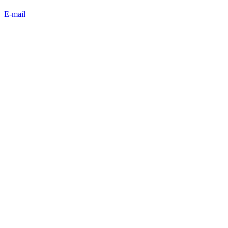
E-mail