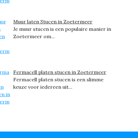
Muur laten Stucen in Zoetermeer
Je muur stucen is een populaire manier in
Zoetermeer om...
Fermacell platen stucen in Zoetermeer
Fermacell platen stucen is een slimme
keuze voor iedereen uit...