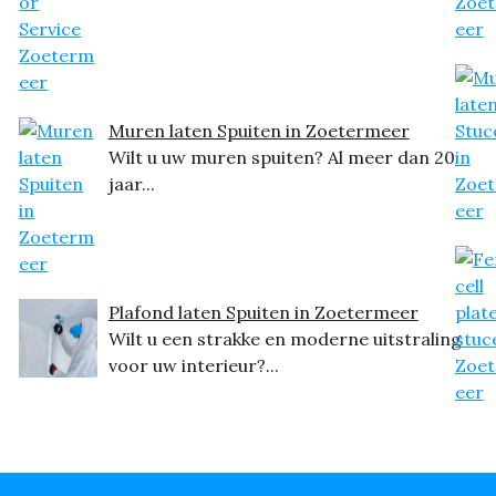
Muren laten Spuiten in Zoetermeer
Wilt u uw muren spuiten? Al meer dan 20
jaar...
Plafond laten Spuiten in Zoetermeer
Wilt u een strakke en moderne uitstraling
voor uw interieur?...