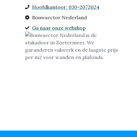
Hoofdkantoor: 030-2072024
Bouwsector Nederland
Ga naar onze webshop