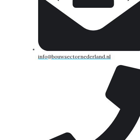
info@bouwsectornederland.nl