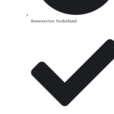
Bouwsector Nederland