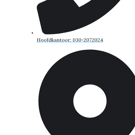
Hoofdkantoor: 030-2072024