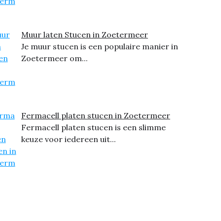
Muur laten Stucen in Zoetermeer
Je muur stucen is een populaire manier in
Zoetermeer om...
Fermacell platen stucen in Zoetermeer
Fermacell platen stucen is een slimme
keuze voor iedereen uit...