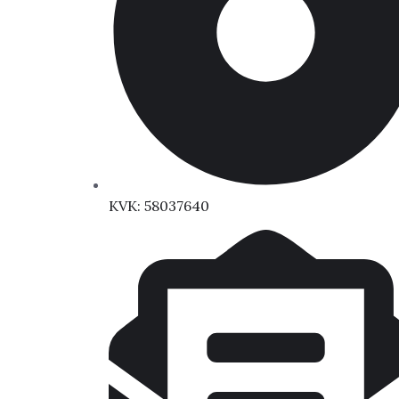
KVK: 58037640