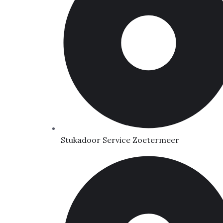
Stukadoor Service Zoetermeer