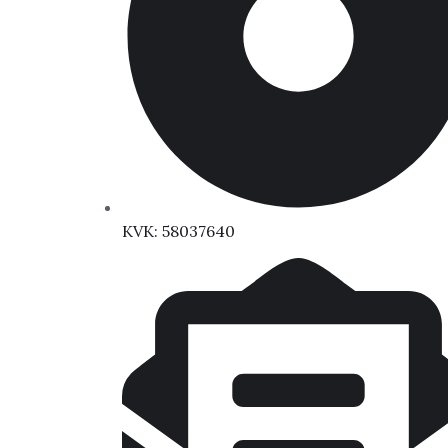
KVK: 58037640