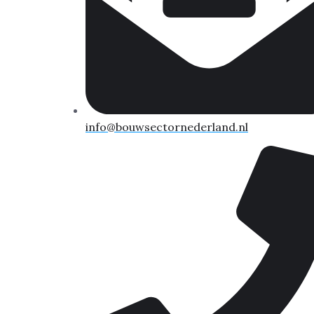
info@bouwsectornederland.nl