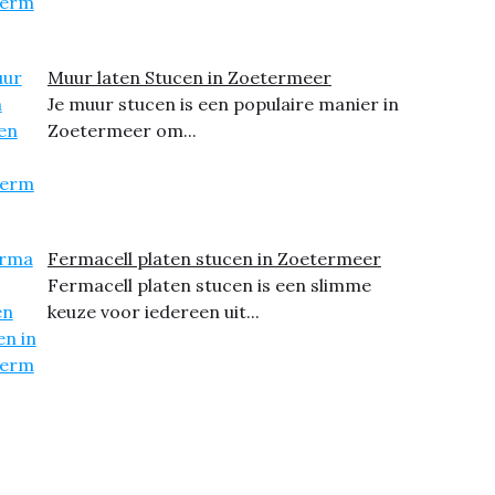
Muur laten Stucen in Zoetermeer
Je muur stucen is een populaire manier in
Zoetermeer om...
Fermacell platen stucen in Zoetermeer
Fermacell platen stucen is een slimme
keuze voor iedereen uit...