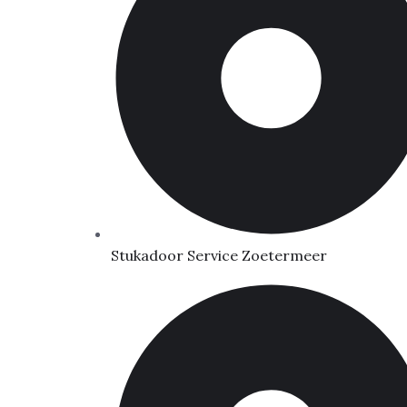
Stukadoor Service Zoetermeer