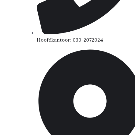
Hoofdkantoor: 030-2072024