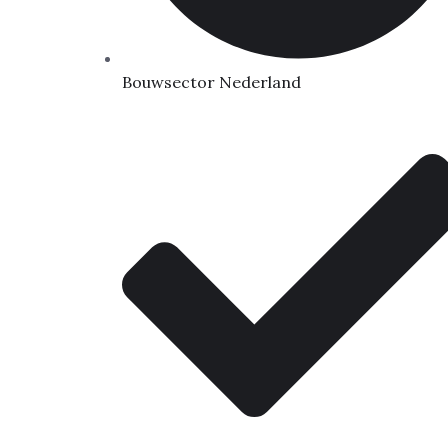
Bouwsector Nederland